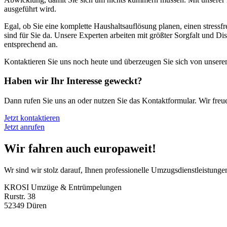
ausgeführt wird.
Egal, ob Sie eine komplette Haushaltsauflösung planen, einen stres
sind für Sie da. Unsere Experten arbeiten mit größter Sorgfalt und Dis
entsprechend an.
Kontaktieren Sie uns noch heute und überzeugen Sie sich von unsere
Haben wir Ihr Interesse geweckt?
Dann rufen Sie uns an oder nutzen Sie das Kontaktformular. Wir freu
Jetzt kontaktieren
Jetzt anrufen
Wir fahren auch europaweit!
Wr sind wir stolz darauf, Ihnen professionelle Umzugsdienstleistunge
KROSI Umzüge & Entrümpelungen
Rurstr. 38
52349 Düren