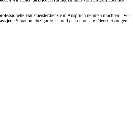
 professionelle Hausmeisterdienste in Anspruch nehmen möchten – wir
ass jede Situation einzigartig ist, und passen unsere Dienstleistungen