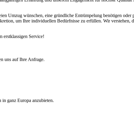
sfreien Umzug wünschen, eine gründliche Entrümpelung benötigen oder
kretion, um Ihre individuellen Bedürfnisse zu erfüllen. Wir verstehen, d
m erstklassigen Service!
en uns auf Ihre Anfrage.
n in ganz Europa anzubieten.