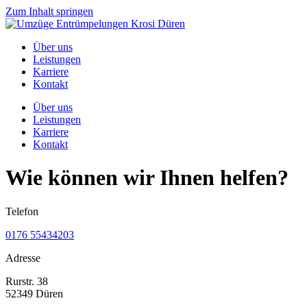
Zum Inhalt springen
Über uns
Leistungen
Karriere
Kontakt
Über uns
Leistungen
Karriere
Kontakt
Wie können wir Ihnen helfen?
Telefon
0176 55434203
Adresse
Rurstr. 38
52349 Düren